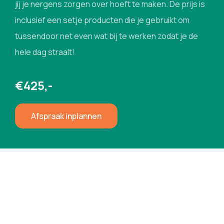
jij je nergens zorgen over hoeft te maken. De prijs is
inclusief een setje producten die je gebruikt om
tussendoor net even wat bij te werken zodat je de
hele dag straalt!
€425,-
Afspraak inplannen