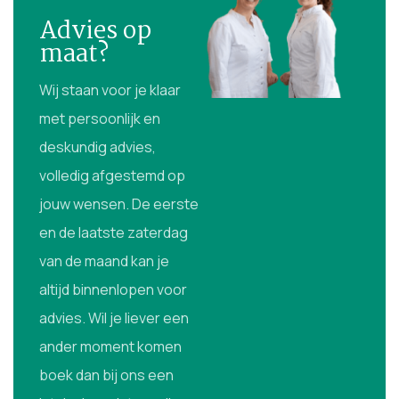
Advies op
maat?
Wij staan voor je klaar
met persoonlijk en
deskundig advies,
volledig afgestemd op
jouw wensen. De eerste
en de laatste zaterdag
van de maand kan je
altijd binnenlopen voor
advies. Wil je liever een
ander moment komen
boek dan bij ons een