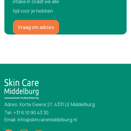
intake in zodat we alle
tijd voor je hebben.
Vraag om advies
Adres: Korte Geere 27, 4331 LE Middelburg
Tel: +31 6 10 90 43 30
Email: info@skincaremiddelburg.nl