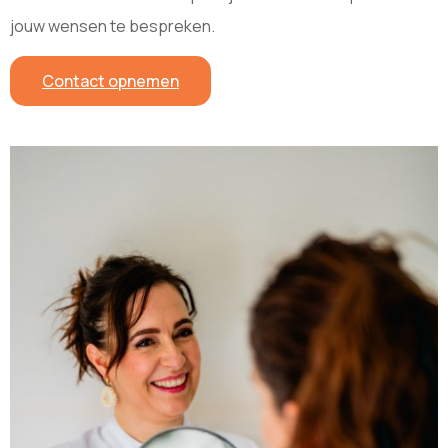
jouw wensen te bespreken.
Contact opnemen