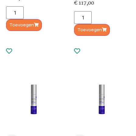
€
117,00
Toevoegen
Toevoegen