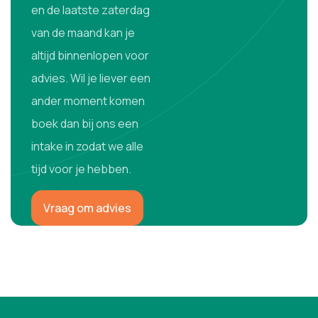
en de laatste zaterdag
van de maand kan je
altijd binnenlopen voor
advies. Wil je liever een
ander moment komen
boek dan bij ons een
intake in zodat we alle
tijd voor je hebben.
Vraag om advies