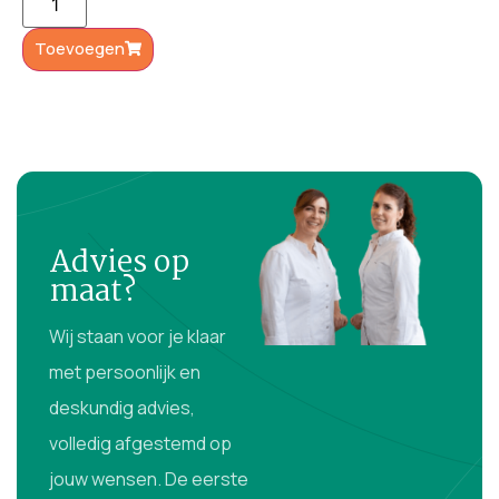
Toevoegen
Advies op
maat?
Wij staan voor je klaar
met persoonlijk en
deskundig advies,
volledig afgestemd op
jouw wensen. De eerste