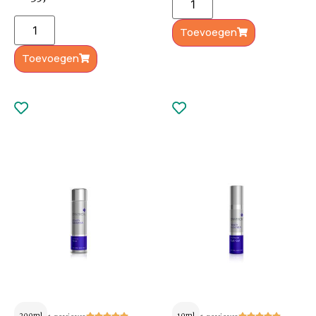
Toevoegen
Toevoegen