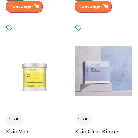
Toevoegen
Toevoegen
60 stuks
60 stuks
Skin Vit C
Skin Clear Biome