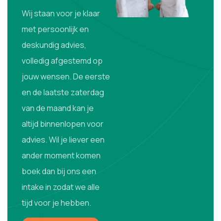
Wij staan voor je klaar
met persoonlijk en
deskundig advies,
volledig afgestemd op
jouw wensen. De eerste
en de laatste zaterdag
van de maand kan je
altijd binnenlopen voor
advies. Wil je liever een
ander moment komen
boek dan bij ons een
intake in zodat we alle
tijd voor je hebben.