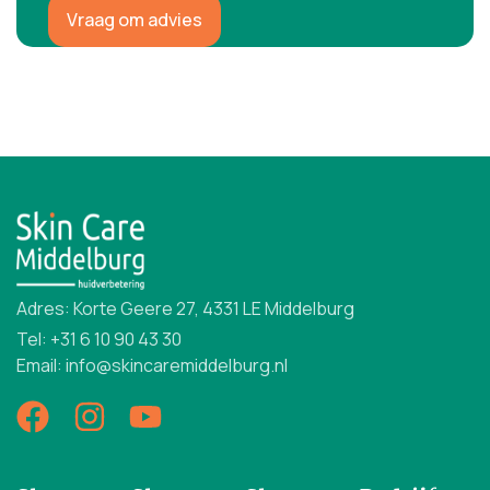
Vraag om advies
Adres: Korte Geere 27, 4331 LE Middelburg
Tel: +31 6 10 90 43 30
Email: info@skincaremiddelburg.nl