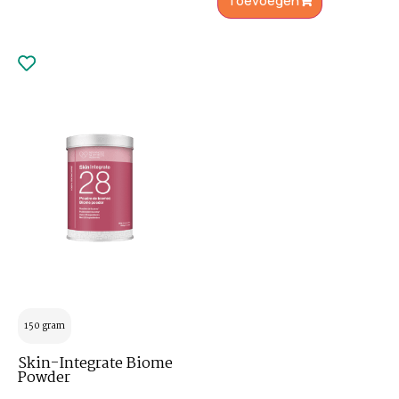
Toevoegen
150 gram
Skin-Integrate Biome
Powder