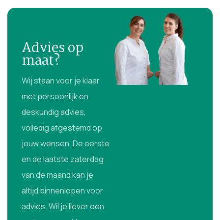
Advies op
maat?
Wij staan voor je klaar
met persoonlijk en
deskundig advies,
volledig afgestemd op
jouw wensen. De eerste
en de laatste zaterdag
van de maand kan je
altijd binnenlopen voor
advies. Wil je liever een