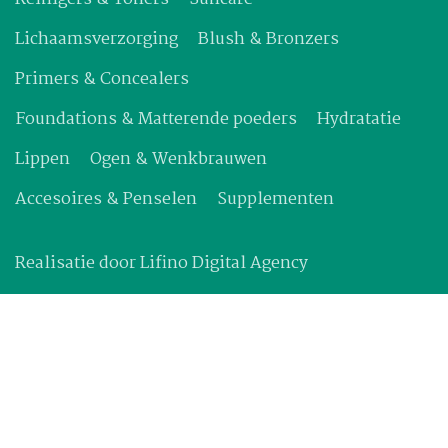
Lichaamsverzorging
Blush & Bronzers
Primers & Concealers
Foundations & Matterende poeders
Hydratatie
Lippen
Ogen & Wenkbrauwen
Accesoires & Penselen
Supplementen
Realisatie door
Lifino Digital Agency