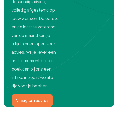
deskundig advies,
volledig afgestemd op
jouw wensen. De eerste
en de laatste zaterdag
van de maand kan je
altijd binnenlopen voor
advies. Wil je liever een
ander moment komen
boek dan bij ons een
intake in zodat we alle
tijd voor je hebben.
Vraag om advies