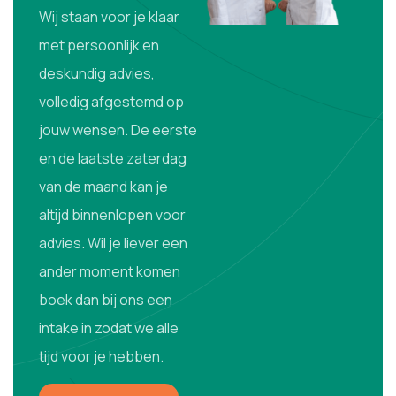
Wij staan voor je klaar
met persoonlijk en
deskundig advies,
volledig afgestemd op
jouw wensen. De eerste
en de laatste zaterdag
van de maand kan je
altijd binnenlopen voor
advies. Wil je liever een
ander moment komen
boek dan bij ons een
intake in zodat we alle
tijd voor je hebben.