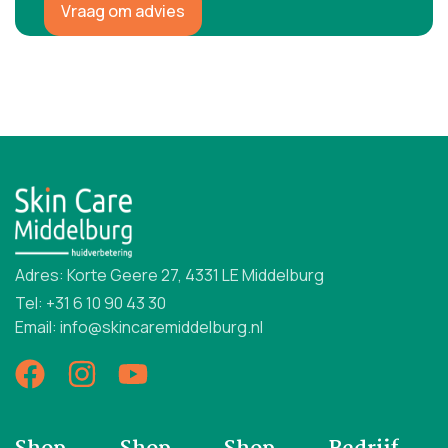
Vraag om advies
Adres: Korte Geere 27, 4331 LE Middelburg
Tel: +31 6 10 90 43 30
Email: info@skincaremiddelburg.nl