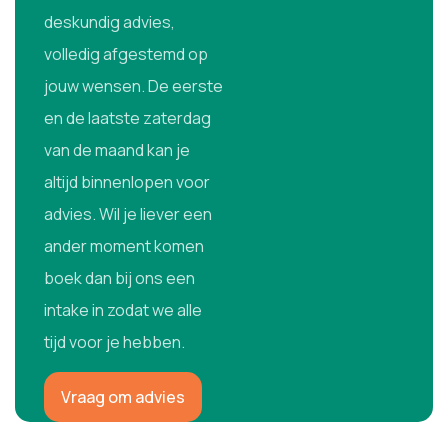
deskundig advies,
volledig afgestemd op
jouw wensen. De eerste
en de laatste zaterdag
van de maand kan je
altijd binnenlopen voor
advies. Wil je liever een
ander moment komen
boek dan bij ons een
intake in zodat we alle
tijd voor je hebben.
Vraag om advies