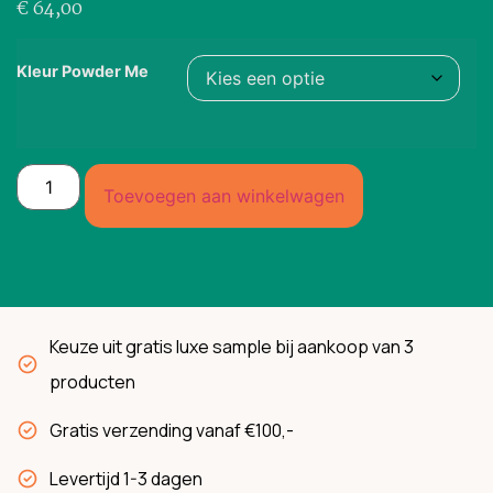
€
64,00
Kleur Powder Me
Toevoegen aan winkelwagen
Keuze uit gratis luxe sample bij aankoop van 3
producten
Gratis verzending vanaf €100,-
Levertijd 1-3 dagen