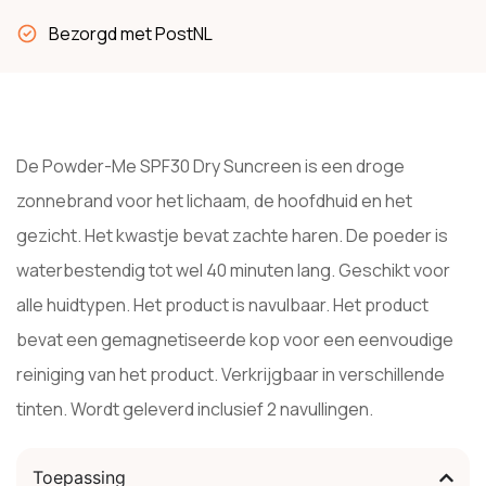
Bezorgd met PostNL
De Powder-Me SPF30 Dry Suncreen is een droge
zonnebrand voor het lichaam, de hoofdhuid en het
gezicht. Het kwastje bevat zachte haren. De poeder is
waterbestendig tot wel 40 minuten lang. Geschikt voor
alle huidtypen. Het product is navulbaar. Het product
bevat een gemagnetiseerde kop voor een eenvoudige
reiniging van het product. Verkrijgbaar in verschillende
tinten. Wordt geleverd inclusief 2 navullingen.
Toepassing