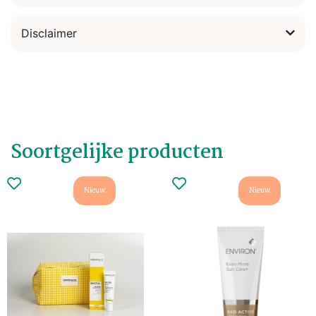
Disclaimer
Soortgelijke producten
Nieuw
Nieuw