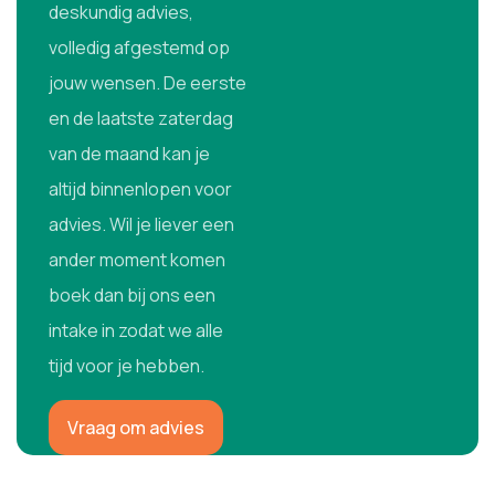
deskundig advies,
volledig afgestemd op
jouw wensen. De eerste
en de laatste zaterdag
van de maand kan je
altijd binnenlopen voor
advies. Wil je liever een
ander moment komen
boek dan bij ons een
intake in zodat we alle
tijd voor je hebben.
Vraag om advies