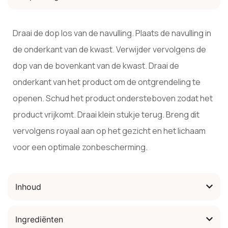
Draai de dop los van de navulling. Plaats de navulling in
de onderkant van de kwast. Verwijder vervolgens de
dop van de bovenkant van de kwast. Draai de
onderkant van het product om de ontgrendeling te
openen. Schud het product ondersteboven zodat het
product vrijkomt. Draai klein stukje terug. Breng dit
vervolgens royaal aan op het gezicht en het lichaam
voor een optimale zonbescherming.
Inhoud
Ingrediënten