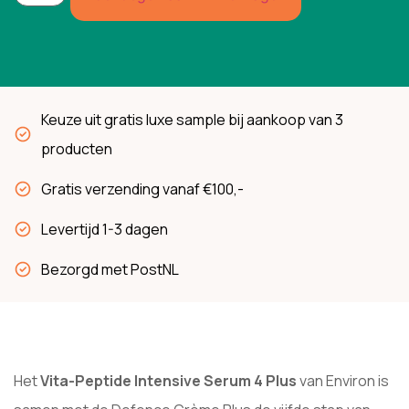
Keuze uit gratis luxe sample bij aankoop van 3
producten
Gratis verzending vanaf €100,-
Levertijd 1-3 dagen
Bezorgd met PostNL
Het
Vita-Peptide Intensive Serum 4 Plus
van Environ is