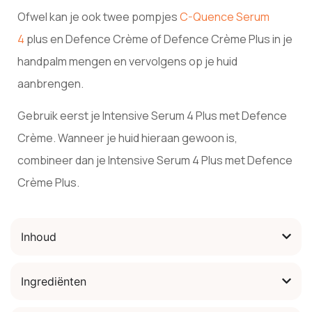
Ofwel kan je ook twee pompjes
C-Quence Serum
4
plus en Defence Crème of Defence Crème Plus in je
handpalm mengen en vervolgens op je huid
aanbrengen.
Gebruik eerst je Intensive Serum 4 Plus met Defence
Crème. Wanneer je huid hieraan gewoon is,
combineer dan je Intensive Serum 4 Plus met Defence
Crème Plus.
Inhoud
Ingrediënten