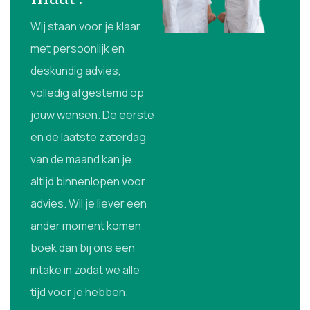
Wij staan voor je klaar
met persoonlijk en
deskundig advies,
volledig afgestemd op
jouw wensen. De eerste
en de laatste zaterdag
van de maand kan je
altijd binnenlopen voor
advies. Wil je liever een
ander moment komen
boek dan bij ons een
intake in zodat we alle
tijd voor je hebben.