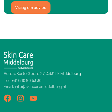
Vraag om advies
Adres: Korte Geere 27, 4331 LE Middelburg
Tel: +31 6 10 90 43 30
Email: info@skincaremiddelburg.nl