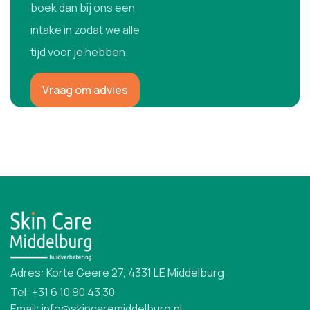
boek dan bij ons een
intake in zodat we alle
tijd voor je hebben.
Vraag om advies
Adres: Korte Geere 27, 4331 LE Middelburg
Tel: +31 6 10 90 43 30
Email: info@skincaremiddelburg.nl