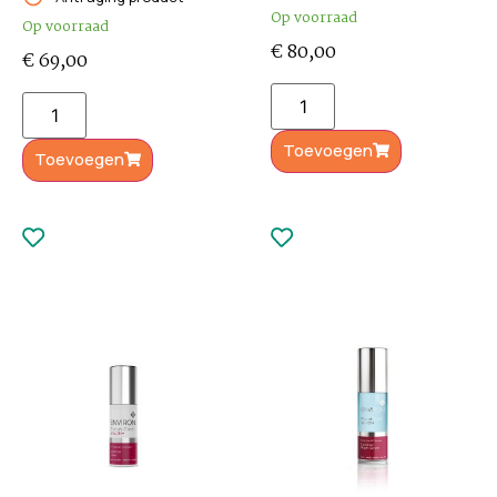
Op voorraad
Op voorraad
€
80,00
€
69,00
Toevoegen
Toevoegen