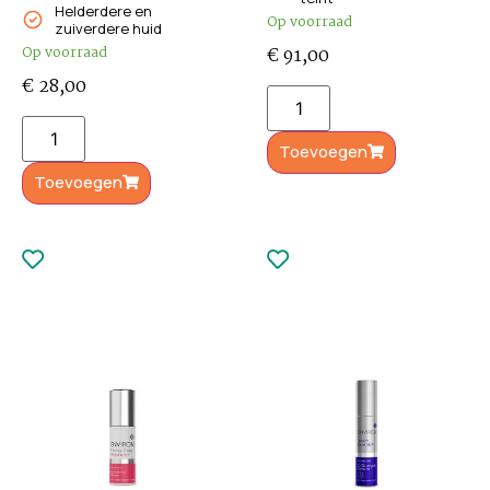
Helderdere en
Op voorraad
zuiverdere huid
Op voorraad
€
91,00
€
28,00
Toevoegen
Toevoegen