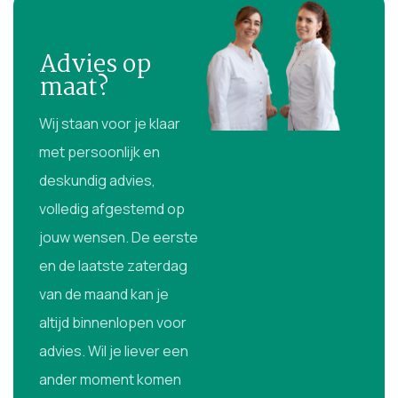
Advies op
maat?
Wij staan voor je klaar
met persoonlijk en
deskundig advies,
volledig afgestemd op
jouw wensen. De eerste
en de laatste zaterdag
van de maand kan je
altijd binnenlopen voor
advies. Wil je liever een
ander moment komen