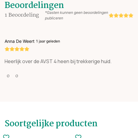
Beoordelingen
*Gasten kunnen geen beoordelingen
1
Beoordeling
publiceren
Anna De Weert
1 jaar geleden
Heerlijk over de AVST 4 heen bij trekkerige huid.
0
0
Soortgelijke producten