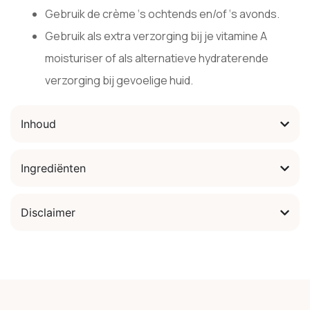
Gebruik de crème ‘s ochtends en/of ‘s avonds.
Gebruik als extra verzorging bij je vitamine A
moisturiser of als alternatieve hydraterende
verzorging bij gevoelige huid.
Inhoud
Ingrediënten
Disclaimer