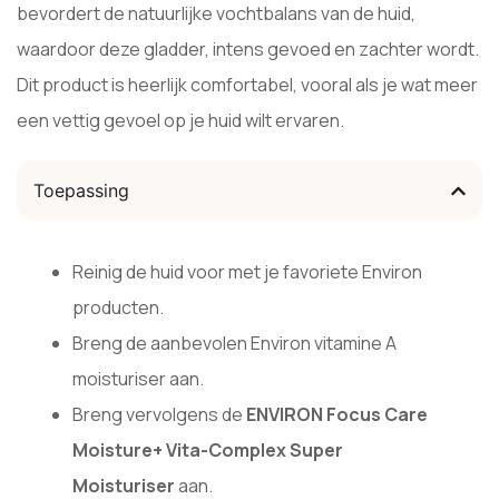
bevordert de natuurlijke vochtbalans van de huid,
waardoor deze gladder, intens gevoed en zachter wordt.
Dit product is heerlijk comfortabel, vooral als je wat meer
een vettig gevoel op je huid wilt ervaren.
Toepassing
Reinig de huid voor met je favoriete Environ
producten.
Breng de aanbevolen Environ vitamine A
moisturiser aan.
Breng vervolgens de
ENVIRON Focus Care
Moisture+ Vita-Complex Super
Moisturiser
aan.