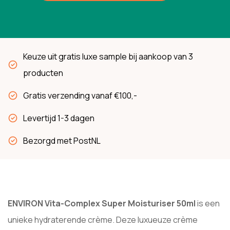
Keuze uit gratis luxe sample bij aankoop van 3
producten
Gratis verzending vanaf €100,-
Levertijd 1-3 dagen
Bezorgd met PostNL
ENVIRON Vita-Complex Super Moisturiser 50ml
is een
unieke hydraterende crème. Deze luxueuze crème