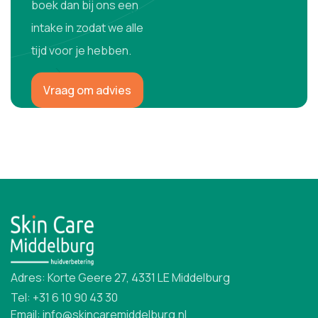
boek dan bij ons een
intake in zodat we alle
tijd voor je hebben.
Vraag om advies
Adres: Korte Geere 27, 4331 LE Middelburg
Tel: +31 6 10 90 43 30
Email: info@skincaremiddelburg.nl