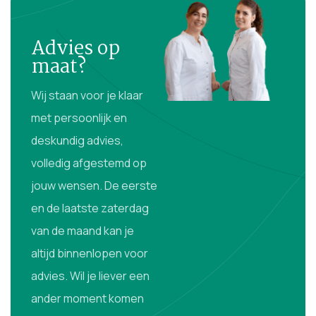
Advies op
maat?
Wij staan voor je klaar
met persoonlijk en
deskundig advies,
volledig afgestemd op
jouw wensen. De eerste
en de laatste zaterdag
van de maand kan je
altijd binnenlopen voor
advies. Wil je liever een
ander moment komen