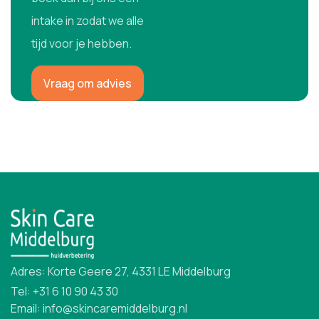
intake in zodat we alle
tijd voor je hebben.
Vraag om advies
Adres: Korte Geere 27, 4331 LE Middelburg
Tel: +31 6 10 90 43 30
Email: info@skincaremiddelburg.nl