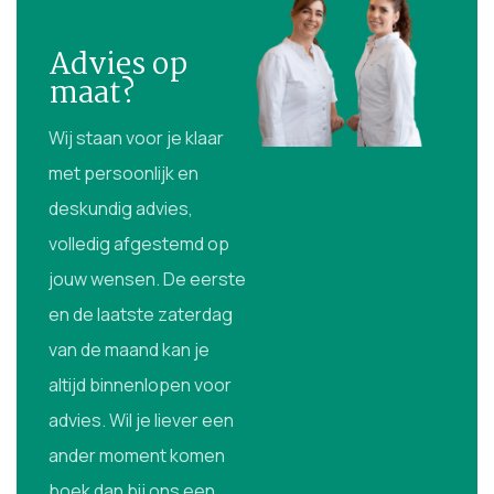
Advies op
maat?
Wij staan voor je klaar
met persoonlijk en
deskundig advies,
volledig afgestemd op
jouw wensen. De eerste
en de laatste zaterdag
van de maand kan je
altijd binnenlopen voor
advies. Wil je liever een
ander moment komen
boek dan bij ons een