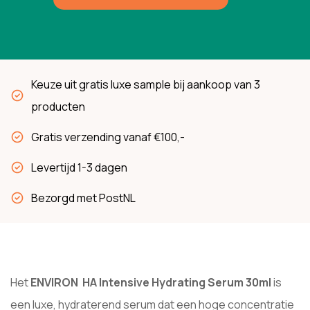
Keuze uit gratis luxe sample bij aankoop van 3
producten
Gratis verzending vanaf €100,-
Levertijd 1-3 dagen
Bezorgd met PostNL
Het
ENVIRON HA Intensive Hydrating Serum 30ml
is
een luxe, hydraterend serum dat een hoge concentratie