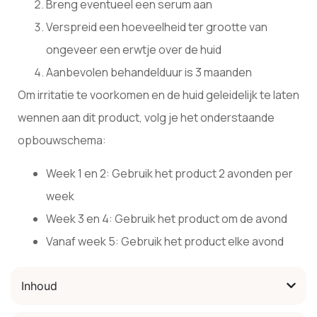
Breng eventueel een serum aan
Verspreid een hoeveelheid ter grootte van
ongeveer een erwtje over de huid
Aanbevolen behandelduur is 3 maanden
Om irritatie te voorkomen en de huid geleidelijk te laten
wennen aan dit product, volg je het onderstaande
opbouwschema:
Week 1 en 2: Gebruik het product 2 avonden per
week
Week 3 en 4: Gebruik het product om de avond
Vanaf week 5: Gebruik het product elke avond
Inhoud