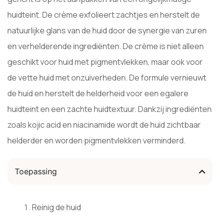
huidteint. De crème exfolieert zachtjes en herstelt de
natuurlijke glans van de huid door de synergie van zuren
en verhelderende ingrediënten. De crème is niet alleen
geschikt voor huid met pigmentvlekken, maar ook voor
de vette huid met onzuiverheden. De formule vernieuwt
de huid en herstelt de helderheid voor een egalere
huidteint en een zachte huidtextuur. Dankzij ingrediënten
zoals kojic acid en niacinamide wordt de huid zichtbaar
helderder en worden pigmentvlekken verminderd.
Toepassing
Reinig de huid