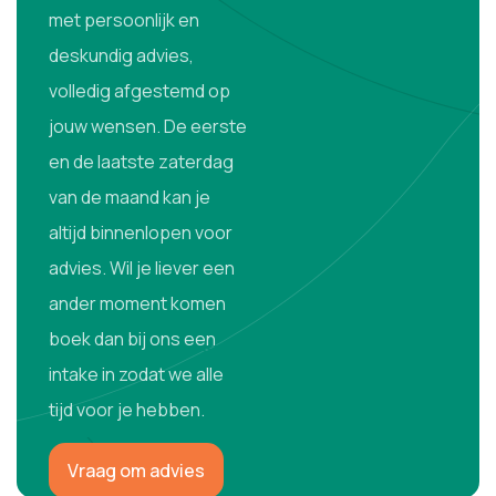
met persoonlijk en
deskundig advies,
volledig afgestemd op
jouw wensen. De eerste
en de laatste zaterdag
van de maand kan je
altijd binnenlopen voor
advies. Wil je liever een
ander moment komen
boek dan bij ons een
intake in zodat we alle
tijd voor je hebben.
Vraag om advies