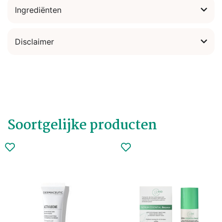
Ingrediënten
Disclaimer
Soortgelijke producten