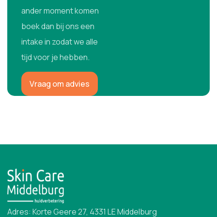
ander moment komen
boek dan bij ons een
intake in zodat we alle
tijd voor je hebben.
Vraag om advies
Adres: Korte Geere 27, 4331 LE Middelburg