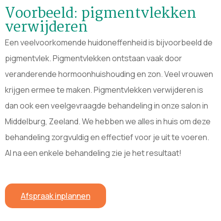
Voorbeeld: pigmentvlekken
verwijderen
Een veelvoorkomende huidoneffenheid is bijvoorbeeld de
pigmentvlek. Pigmentvlekken ontstaan vaak door
veranderende hormoonhuishouding en zon. Veel vrouwen
krijgen ermee te maken. Pigmentvlekken verwijderen is
dan ook een veelgevraagde behandeling in onze salon in
Middelburg, Zeeland. We hebben we alles in huis om deze
behandeling zorgvuldig en effectief voor je uit te voeren.
Al na een enkele behandeling zie je het resultaat!
Afspraak inplannen