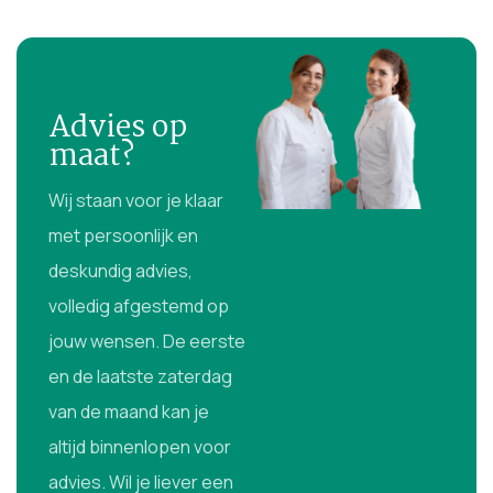
Advies op
maat?
Wij staan voor je klaar
met persoonlijk en
deskundig advies,
volledig afgestemd op
jouw wensen. De eerste
en de laatste zaterdag
van de maand kan je
altijd binnenlopen voor
advies. Wil je liever een