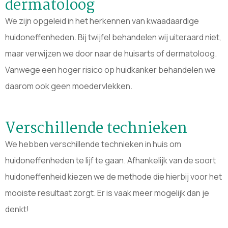
dermatoloog
We zijn opgeleid in het herkennen van kwaadaardige
huidoneffenheden. Bij twijfel behandelen wij uiteraard niet,
maar verwijzen we door naar de huisarts of dermatoloog.
Vanwege een hoger risico op huidkanker behandelen we
daarom ook geen moedervlekken.
Verschillende technieken
We hebben verschillende technieken in huis om
huidoneffenheden te lijf te gaan. Afhankelijk van de soort
huidoneffenheid kiezen we de methode die hierbij voor het
mooiste resultaat zorgt. Er is vaak meer mogelijk dan je
denkt!