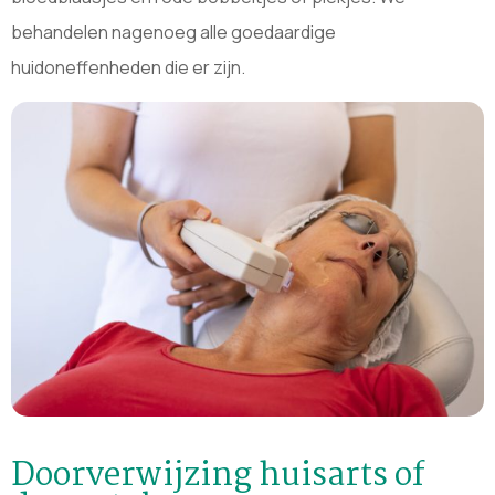
behandelen nagenoeg alle goedaardige
huidoneffenheden die er zijn.
Doorverwijzing huisarts of