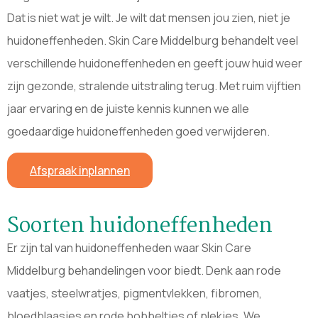
Dat is niet wat je wilt. Je wilt dat mensen jou zien, niet je
huidoneffenheden. Skin Care Middelburg behandelt veel
verschillende huidoneffenheden en geeft jouw huid weer
zijn gezonde, stralende uitstraling terug. Met ruim vijftien
jaar ervaring en de juiste kennis kunnen we alle
goedaardige huidoneffenheden goed verwijderen.
Afspraak inplannen
Soorten huidoneffenheden
Er zijn tal van huidoneffenheden waar Skin Care
Middelburg behandelingen voor biedt. Denk aan rode
vaatjes, steelwratjes, pigmentvlekken, fibromen,
bloedblaasjes en rode bobbeltjes of plekjes. We