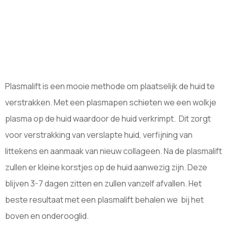
Plasmalift is een mooie methode om plaatselijk de huid te
verstrakken. Met een plasmapen schieten we een wolkje
plasma op de huid waardoor de huid verkrimpt. Dit zorgt
voor verstrakking van verslapte huid, verfijning van
littekens en aanmaak van nieuw collageen. Na de plasmalift
zullen er kleine korstjes op de huid aanwezig zijn. Deze
blijven 3-7 dagen zitten en zullen vanzelf afvallen. Het
beste resultaat met een plasmalift behalen we bij het
boven en onderooglid.