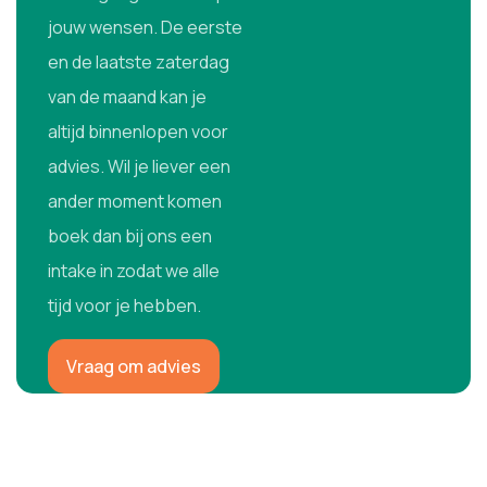
jouw wensen. De eerste
en de laatste zaterdag
van de maand kan je
altijd binnenlopen voor
advies. Wil je liever een
ander moment komen
boek dan bij ons een
intake in zodat we alle
tijd voor je hebben.
Vraag om advies