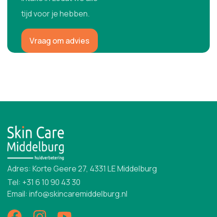
tijd voor je hebben.
Vraag om advies
Adres: Korte Geere 27, 4331 LE Middelburg
Tel: +31 6 10 90 43 30
Email: info@skincaremiddelburg.nl