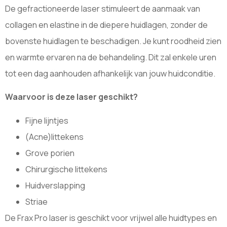
De gefractioneerde laser stimuleert de aanmaak van
collagen en elastine in de diepere huidlagen, zonder de
bovenste huidlagen te beschadigen. Je kunt roodheid zien
en warmte ervaren na de behandeling. Dit zal enkele uren
tot een dag aanhouden afhankelijk van jouw huidconditie.
Waarvoor is deze laser geschikt?
Fijne lijntjes
(Acne)littekens
Grove porien
Chirurgische littekens
Huidverslapping
Striae
De Frax Pro laser is geschikt voor vrijwel alle huidtypes en