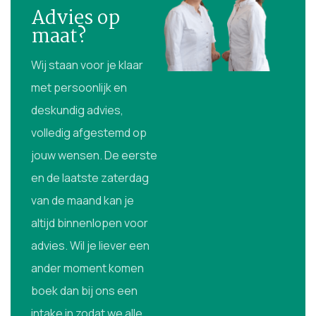
Advies op
maat?
Wij staan voor je klaar
met persoonlijk en
deskundig advies,
volledig afgestemd op
jouw wensen. De eerste
en de laatste zaterdag
van de maand kan je
altijd binnenlopen voor
advies. Wil je liever een
ander moment komen
boek dan bij ons een
intake in zodat we alle