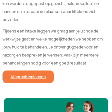
kan worden toegepast op gezicht, hals, decolleté en
handen en uiteraard de plaatsen waar littekens zich
bevinden.
Tijdens een intake leggen we graag aan je uit hoe de
werkwijze gaat en welke mogelijkheden we hebben om
jouw huid te behandelen. Je ontvangt goede voor en
nazorg en bespreken je wensen. Vaak zijn meerdere
behandelingen nodig voor een goed resultaat.
Afspraak inplannen