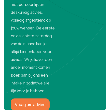
met persoonlijk en
deskundig advies,
volledig afgestemd op
jouw wensen. De eerste
en de laatste zaterdag
van de maand kan je
altijd binnenlopen voor
advies. Wil je liever een
ander moment komen
boek dan bij ons een
intake in zodat we alle
tijd voor je hebben.
Vraag om advies