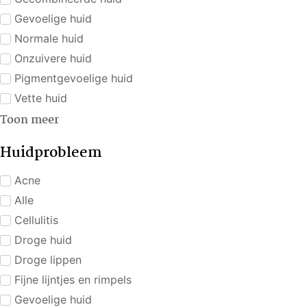
Gevoelige huid
Normale huid
Onzuivere huid
Pigmentgevoelige huid
Vette huid
Toon meer
Huidprobleem
Acne
Alle
Cellulitis
Droge huid
Droge lippen
Fijne lijntjes en rimpels
Gevoelige huid