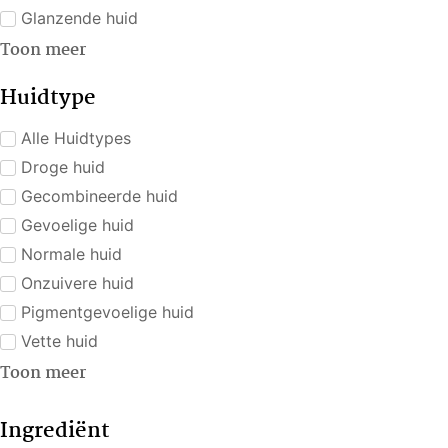
Glanzende huid
Toon meer
Huidtype
Alle Huidtypes
Droge huid
Gecombineerde huid
Gevoelige huid
Normale huid
Onzuivere huid
Pigmentgevoelige huid
Vette huid
Toon meer
Ingrediënt