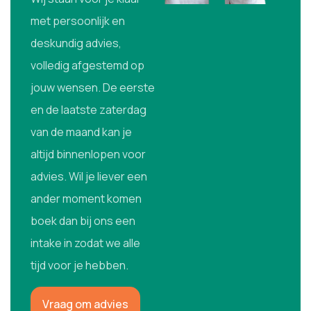
met persoonlijk en
deskundig advies,
volledig afgestemd op
jouw wensen. De eerste
en de laatste zaterdag
van de maand kan je
altijd binnenlopen voor
advies. Wil je liever een
ander moment komen
boek dan bij ons een
intake in zodat we alle
tijd voor je hebben.
Vraag om advies