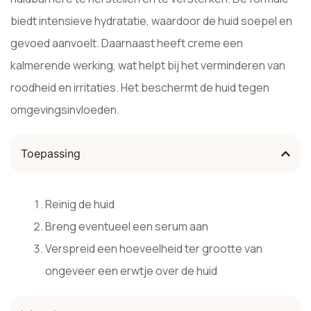
biedt intensieve hydratatie, waardoor de huid soepel en
gevoed aanvoelt. Daarnaast heeft creme een
kalmerende werking, wat helpt bij het verminderen van
roodheid en irritaties. Het beschermt de huid tegen
omgevingsinvloeden.
Toepassing
Reinig de huid
Breng eventueel een serum aan
Verspreid een hoeveelheid ter grootte van
ongeveer een erwtje over de huid