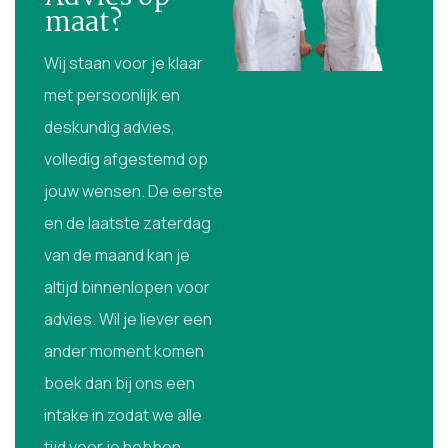
maat?
Wij staan voor je klaar
met persoonlijk en
deskundig advies,
volledig afgestemd op
jouw wensen. De eerste
en de laatste zaterdag
van de maand kan je
altijd binnenlopen voor
advies. Wil je liever een
ander moment komen
boek dan bij ons een
intake in zodat we alle
tijd voor je hebben.