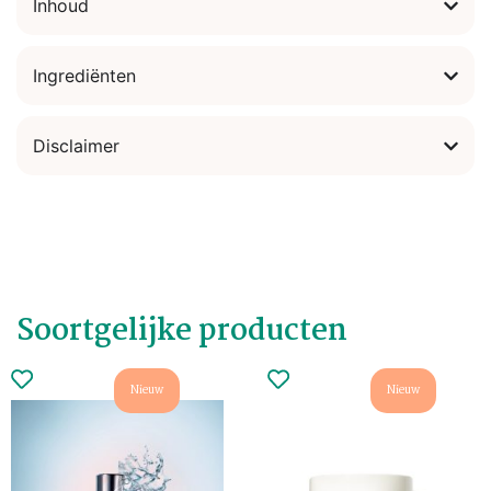
Inhoud
Ingrediënten
Disclaimer
Soortgelijke producten
Nieuw
Nieuw