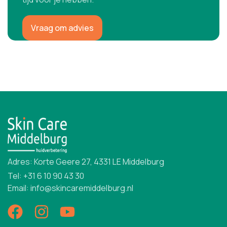
Vraag om advies
Adres: Korte Geere 27, 4331 LE Middelburg
Tel: +31 6 10 90 43 30
Email: info@skincaremiddelburg.nl