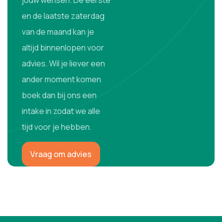
en de laatste zaterdag
van de maand kan je
altijd binnenlopen voor
advies. Wil je liever een
ander moment komen
boek dan bij ons een
intake in zodat we alle
tijd voor je hebben.
Vraag om advies