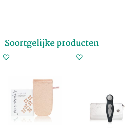
Soortgelijke producten