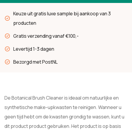
Keuze uit gratis luxe sample bij aankoop van 3
producten
Gratis verzending vanaf €100,-
Levertijd 1-3 dagen
Bezorgd met PostNL
De Botanical Brush Cleaner is ideaal om natuurlijke en
synthetische make-upkwasten te reinigen. Wanneer u
geen tijd hebt om de kwasten grondig te wassen, kunt u
dit product product gebruiken. Het product is op basis