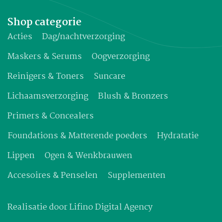
Shop categorie
Acties
Dag/nachtverzorging
Maskers & Serums
Oogverzorging
Reinigers & Toners
Suncare
Lichaamsverzorging
Blush & Bronzers
Primers & Concealers
Foundations & Matterende poeders
Hydratatie
Lippen
Ogen & Wenkbrauwen
Accesoires & Penselen
Supplementen
Realisatie door
Lifino Digital Agency