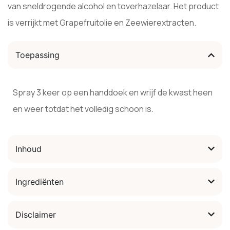
van sneldrogende alcohol en toverhazelaar. Het product
is verrijkt met Grapefruitolie en Zeewierextracten.
Toepassing
Spray 3 keer op een handdoek en wrijf de kwast heen
en weer totdat het volledig schoon is.
Inhoud
Ingrediënten
Disclaimer