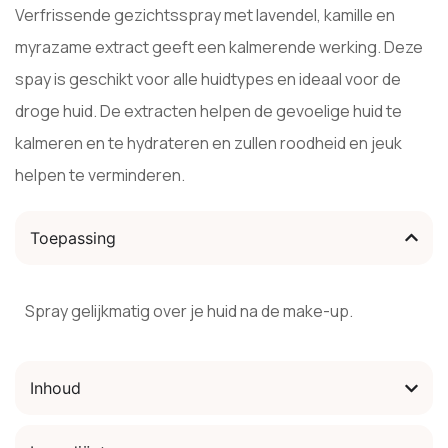
Verfrissende gezichtsspray met lavendel, kamille en
myrazame extract geeft een kalmerende werking. Deze
spay is geschikt voor alle huidtypes en ideaal voor de
droge huid. De extracten helpen de gevoelige huid te
kalmeren en te hydrateren en zullen roodheid en jeuk
helpen te verminderen.
Toepassing
Spray gelijkmatig over je huid na de make-up.
Inhoud