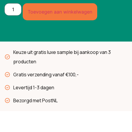
Toevoegen aan winkelwagen
Keuze uit gratis luxe sample bij aankoop van 3
producten
Gratis verzending vanaf €100,-
Levertijd 1-3 dagen
Bezorgd met PostNL