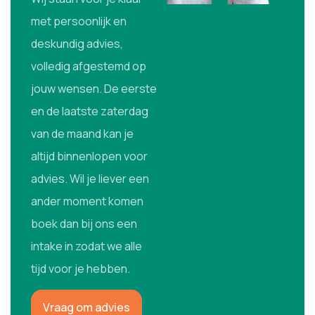
met persoonlijk en
deskundig advies,
volledig afgestemd op
jouw wensen. De eerste
en de laatste zaterdag
van de maand kan je
altijd binnenlopen voor
advies. Wil je liever een
ander moment komen
boek dan bij ons een
intake in zodat we alle
tijd voor je hebben.
Vraag om advies