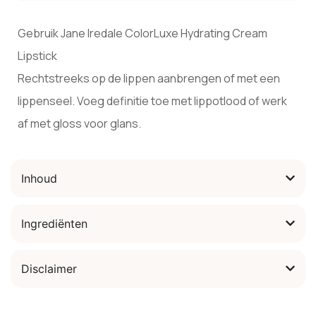
Gebruik Jane Iredale ColorLuxe Hydrating Cream
Lipstick
Rechtstreeks op de lippen aanbrengen of met een
lippenseel. Voeg definitie toe met lippotlood of werk
af met gloss voor glans.
Inhoud
Ingrediënten
Disclaimer