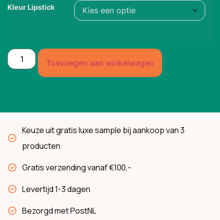
Kleur Lipstick
Toevoegen aan winkelwagen
Keuze uit gratis luxe sample bij aankoop van 3
producten
Gratis verzending vanaf €100,-
Levertijd 1-3 dagen
Bezorgd met PostNL