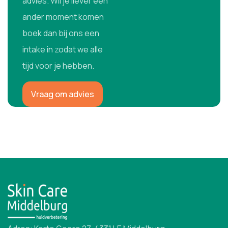
advies. Wil je liever een
ander moment komen
boek dan bij ons een
intake in zodat we alle
tijd voor je hebben.
Vraag om advies