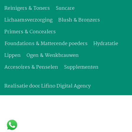
Reinigers & Toners
Suncare
Lichaamsverzorging
Blush & Bronzers
Primers & Concealers
Foundations & Matterende poeders
Hydratatie
Lippen
Ogen & Wenkbrauwen
Accesoires & Penselen
Supplementen
Realisatie door
Lifino Digital Agency