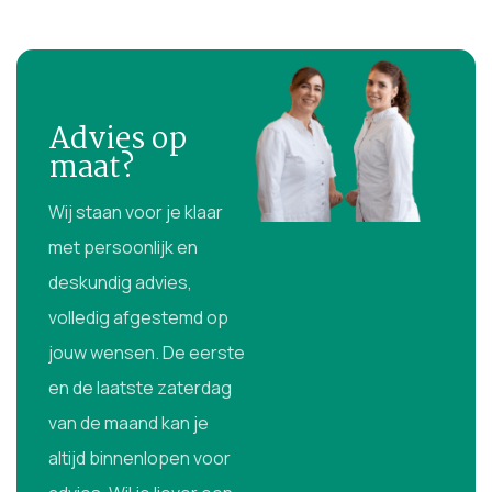
Advies op
maat?
Wij staan voor je klaar
met persoonlijk en
deskundig advies,
volledig afgestemd op
jouw wensen. De eerste
en de laatste zaterdag
van de maand kan je
altijd binnenlopen voor