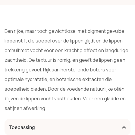
Een rijke, maar toch gewichtloze, met pigment gevulde
lippenstift die soepel over de lippen glijdt en de lippen
omhult met vocht voor een krachtig effect en langdurige
zachtheid. De textuur is romig, en geeft de lippen geen
trekkerig gevoel. Rijk aan herstellende boters voor
optimale hydratatie, en botanische extracten die
soepelheid bieden. Door de voedende natuurlijke oliën
blijven de lippen vocht vasthouden. Voor een gladde en
satijnen afwerking.
Toepassing