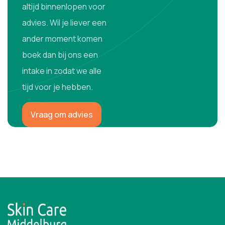
altijd binnenlopen voor
advies. Wil je liever een
ander moment komen
boek dan bij ons een
intake in zodat we alle
tijd voor je hebben.
Vraag om advies