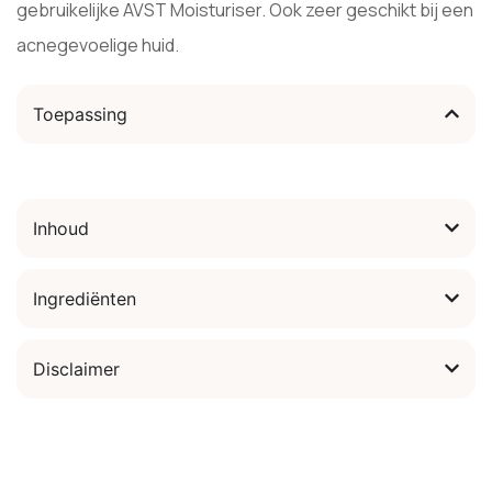
gebruikelijke AVST Moisturiser. Ook zeer geschikt bij een
acnegevoelige huid.
Toepassing
Inhoud
Ingrediënten
Disclaimer