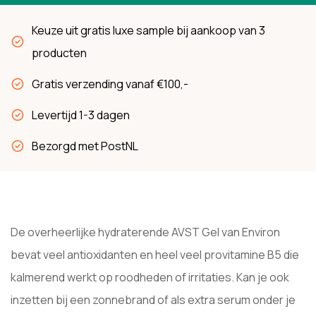
Keuze uit gratis luxe sample bij aankoop van 3
producten
Gratis verzending vanaf €100,-
Levertijd 1-3 dagen
Bezorgd met PostNL
De overheerlijke hydraterende AVST Gel van Environ
bevat veel antioxidanten en heel veel provitamine B5 die
kalmerend werkt op roodheden of irritaties. Kan je ook
inzetten bij een zonnebrand of als extra serum onder je