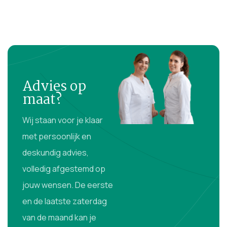
Advies op
maat?
Wij staan voor je klaar
met persoonlijk en
deskundig advies,
volledig afgestemd op
jouw wensen. De eerste
en de laatste zaterdag
van de maand kan je