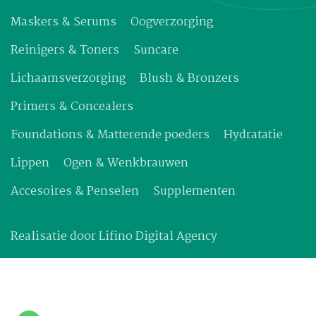
Maskers & Serums
Oogverzorging
Reinigers & Toners
Suncare
Lichaamsverzorging
Blush & Bronzers
Primers & Concealers
Foundations & Matterende poeders
Hydratatie
Lippen
Ogen & Wenkbrauwen
Accesoires & Penselen
Supplementen
Realisatie door
Lifino Digital Agency