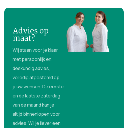
Advies op
maat?
Wij staan voor je klaar
met persoonlijk en
deskundig advies,
volledig afgestemd op
jouw wensen. De eerste
en de laatste zaterdag
van de maand kan je
altijd binnenlopen voor
advies. Wil je liever een