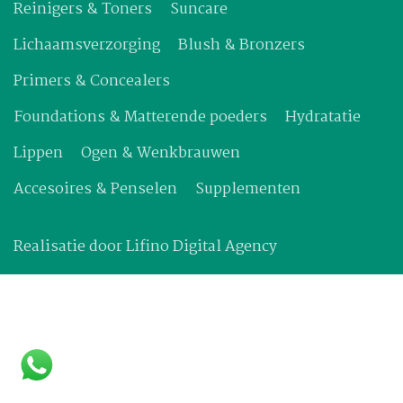
Reinigers & Toners
Suncare
Lichaamsverzorging
Blush & Bronzers
Primers & Concealers
Foundations & Matterende poeders
Hydratatie
Lippen
Ogen & Wenkbrauwen
Accesoires & Penselen
Supplementen
Realisatie door
Lifino Digital Agency