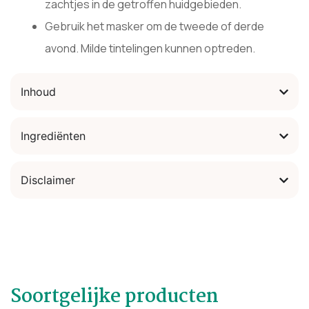
zachtjes in de getroffen huidgebieden.
Gebruik het masker om de tweede of derde
avond. Milde tintelingen kunnen optreden.
Inhoud
Ingrediënten
Disclaimer
Soortgelijke producten