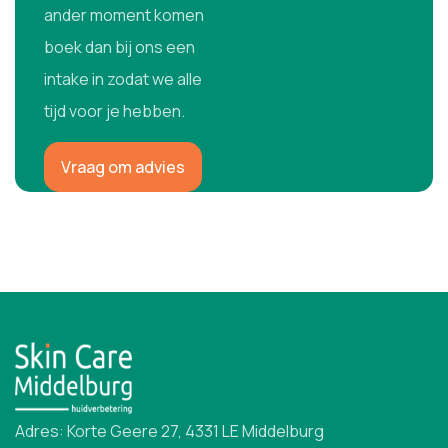
ander moment komen
boek dan bij ons een
intake in zodat we alle
tijd voor je hebben.
Vraag om advies
Adres: Korte Geere 27, 4331 LE Middelburg