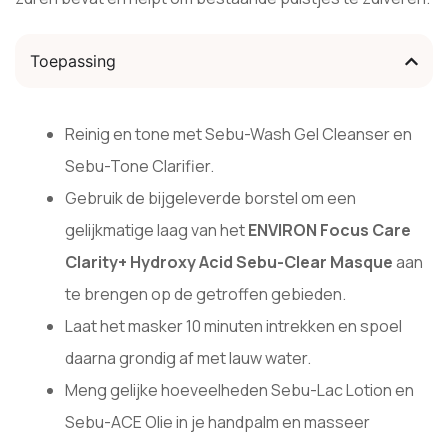
Toepassing
Reinig en tone met Sebu-Wash Gel Cleanser en
Sebu-Tone Clarifier.
Gebruik de bijgeleverde borstel om een
gelijkmatige laag van het
ENVIRON Focus Care
Clarity+ Hydroxy Acid Sebu-Clear Masque
aan
te brengen op de getroffen gebieden.
Laat het masker 10 minuten intrekken en spoel
daarna grondig af met lauw water.
Meng gelijke hoeveelheden Sebu-Lac Lotion en
Sebu-ACE Olie in je handpalm en masseer