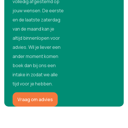
volledig afgestemd op
jouw wensen. De eerste
en de laatste zaterdag
van de maand kan je
altijd binnenlopen voor
advies. Wil je liever een
ander moment komen
boek dan bij ons een
intake in zodat we alle
tijd voor je hebben.
Vraag om advies