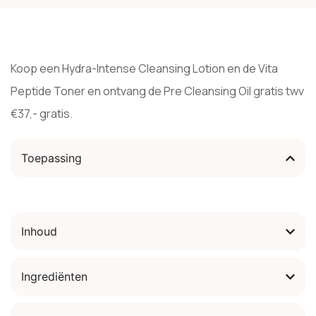
Koop een Hydra-Intense Cleansing Lotion en de Vita
Peptide Toner en ontvang de Pre Cleansing Oil gratis twv
€37,- gratis.
Toepassing
Inhoud
Ingrediënten