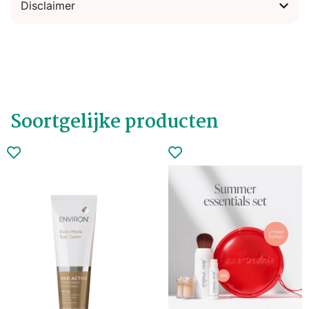
Disclaimer
Soortgelijke producten