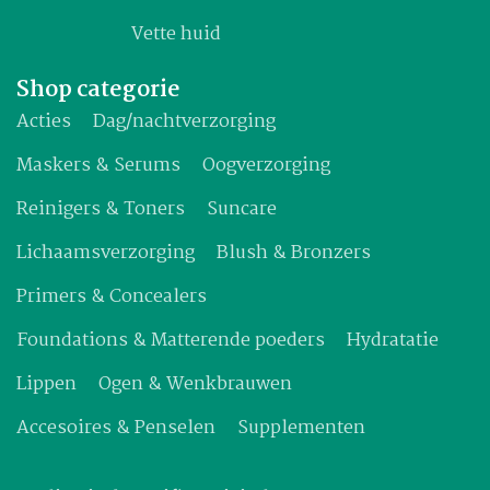
Vette huid
Shop categorie
Acties
Dag/nachtverzorging
Maskers & Serums
Oogverzorging
Reinigers & Toners
Suncare
Lichaamsverzorging
Blush & Bronzers
Primers & Concealers
Foundations & Matterende poeders
Hydratatie
Lippen
Ogen & Wenkbrauwen
Accesoires & Penselen
Supplementen