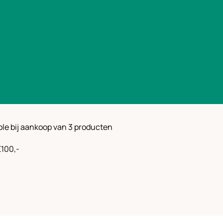
ple bij aankoop van 3 producten
€100,-