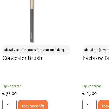
Ideaal voor alle concealers voor rond de ogen
Ideaal om je wen
Concealer Brush
Eyebrow B
Op voorraad
Op voorraad
€
32,00
€
25,00
Toevoegen
Toe