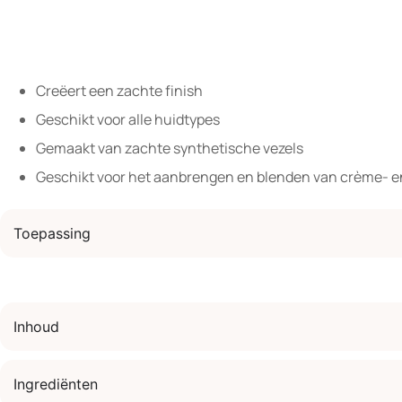
Creëert een zachte finish
Geschikt voor alle huidtypes
Gemaakt van zachte synthetische vezels
Geschikt voor het aanbrengen en blenden van crème- 
Toepassing
Inhoud
Ingrediënten