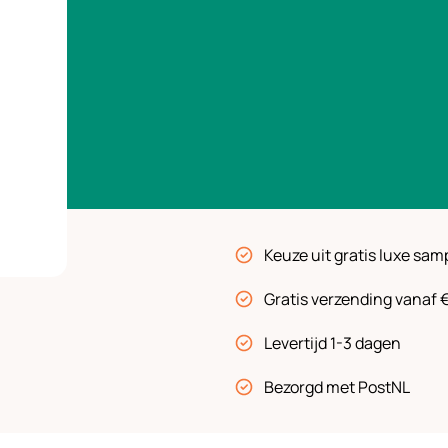
Keuze uit gratis luxe sam
Gratis verzending vanaf 
Levertijd 1-3 dagen
Bezorgd met PostNL