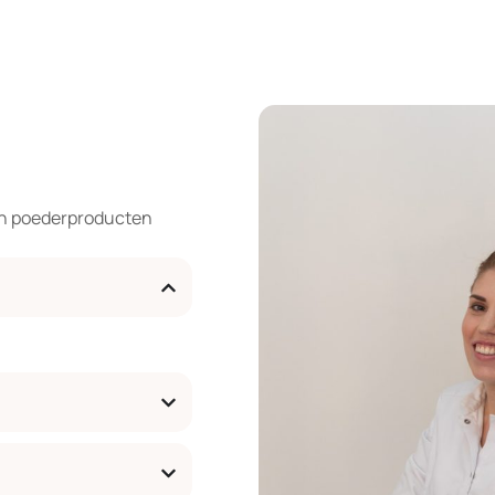
en poederproducten