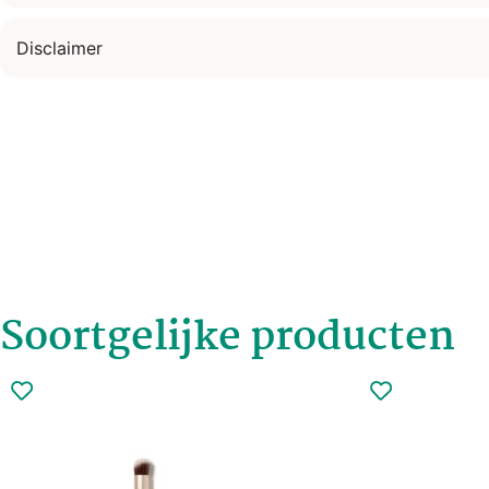
Disclaimer
Soortgelijke producten