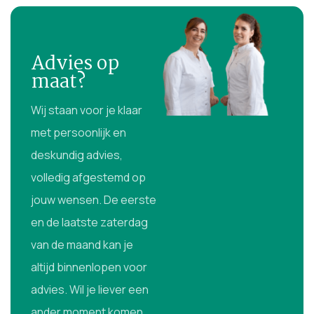
Advies op
maat?
Wij staan voor je klaar
met persoonlijk en
deskundig advies,
volledig afgestemd op
jouw wensen. De eerste
en de laatste zaterdag
van de maand kan je
altijd binnenlopen voor
advies. Wil je liever een
ander moment komen