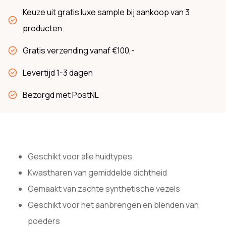
Keuze uit gratis luxe sample bij aankoop van 3
producten
Gratis verzending vanaf €100,-
Levertijd 1-3 dagen
Bezorgd met PostNL
Geschikt voor alle huidtypes
Kwastharen van gemiddelde dichtheid
Gemaakt van zachte synthetische vezels
Geschikt voor het aanbrengen en blenden van
poeders