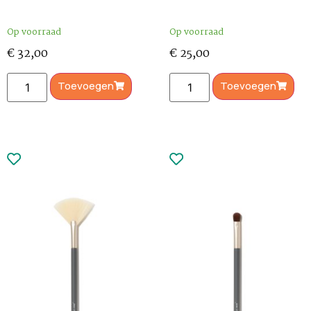
Op voorraad
Op voorraad
€
32,00
€
25,00
Toevoegen
Toevoegen