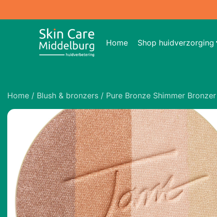
Home
Shop huidverzorging
Home
/
Blush & bronzers
/ Pure Bronze Shimmer Bronzer