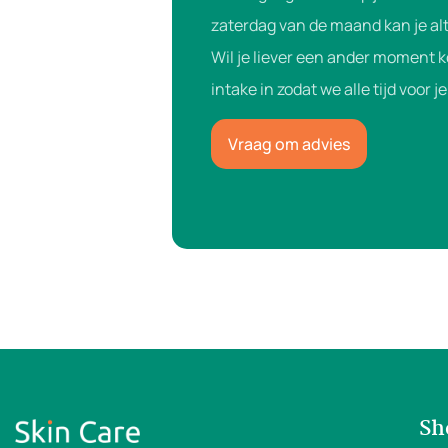
zaterdag van de maand kan je alt
Wil je liever een ander moment 
intake in zodat we alle tijd voor 
Vraag om advies
Sh