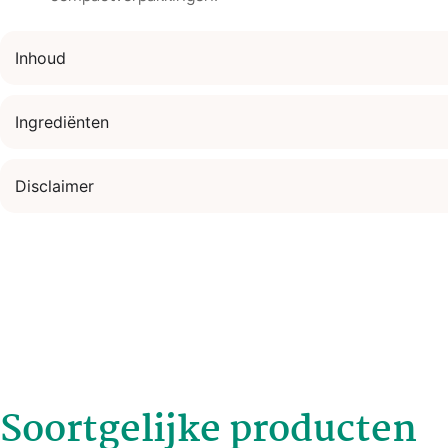
Inhoud
Ingrediënten
Disclaimer
Soortgelijke producten