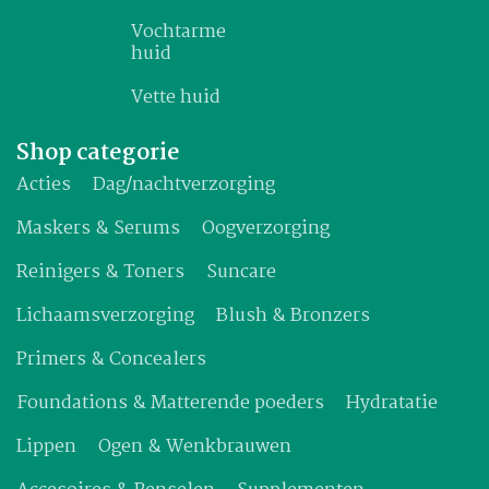
Vochtarme
huid
Vette huid
Shop categorie
Acties
Dag/nachtverzorging
Maskers & Serums
Oogverzorging
Reinigers & Toners
Suncare
Lichaamsverzorging
Blush & Bronzers
Primers & Concealers
Foundations & Matterende poeders
Hydratatie
Lippen
Ogen & Wenkbrauwen