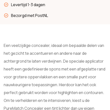
Levertijd 1-3 dagen
Bezorgd met PostNL
Een veelzijdige concealer, ideaal om bepaalde delen van
het gezicht te accentueren en andere naar de
achtergrond te laten verdwijnen. De speciale applicator
heeft een gedefinieerde spons met een afgeplatte rand
voor grotere oppervlakken en een smalle punt voor
nauwkeurigere toepassingen. Hierdoor kan het ook
perfect gebruikt worden voor highlighten en contouren.
Om te verhelderen en te intensiveren, kiest u de
PureMatch Concealer een tint lichter dan uw eigen