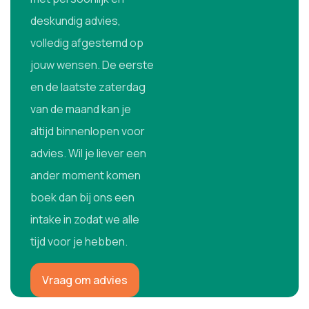
deskundig advies,
volledig afgestemd op
jouw wensen. De eerste
en de laatste zaterdag
van de maand kan je
altijd binnenlopen voor
advies. Wil je liever een
ander moment komen
boek dan bij ons een
intake in zodat we alle
tijd voor je hebben.
Vraag om advies