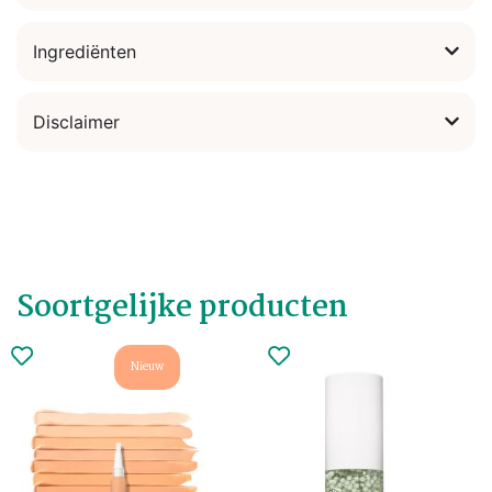
Ingrediënten
Disclaimer
Soortgelijke producten
Nieuw