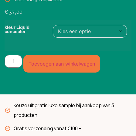
€
37,00
kleur Liquid
concealer
Toevoegen aan winkelwagen
Keuze uit gratis luxe sample bij aankoop van 3
producten
Gratis verzending vanaf €100,-