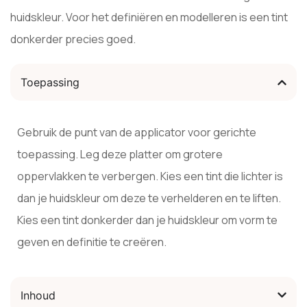
huidskleur. Voor het definiëren en modelleren is een tint
donkerder precies goed.
Toepassing
Gebruik de punt van de applicator voor gerichte
toepassing. Leg deze platter om grotere
oppervlakken te verbergen. Kies een tint die lichter is
dan je huidskleur om deze te verhelderen en te liften.
Kies een tint donkerder dan je huidskleur om vorm te
geven en definitie te creëren.
Inhoud