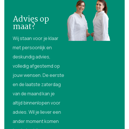
Advies op
maat?
Wij staan voor je klaar
met persoonlijk en
deskundig advies,
volledig afgestemd op
jouw wensen. De eerste
en de laatste zaterdag
van de maand kan je
altijd binnenlopen voor
advies. Wil je liever een
ander moment komen