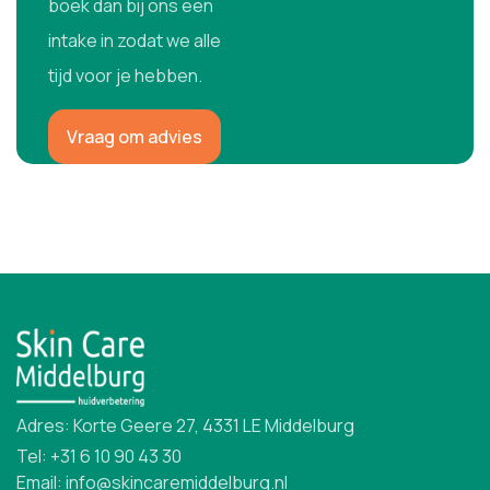
boek dan bij ons een
intake in zodat we alle
tijd voor je hebben.
Vraag om advies
Adres: Korte Geere 27, 4331 LE Middelburg
Tel: +31 6 10 90 43 30
Email: info@skincaremiddelburg.nl