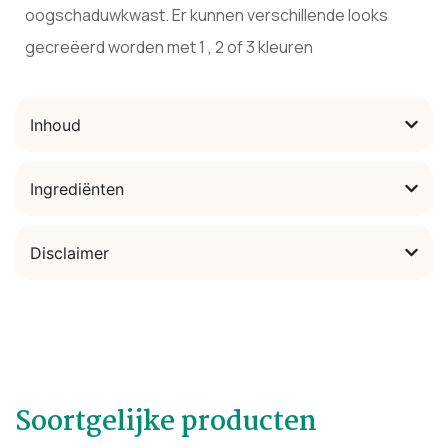
oogschaduwkwast. Er kunnen verschillende looks
gecreëerd worden met 1 , 2 of 3 kleuren
Inhoud
Ingrediënten
Disclaimer
Soortgelijke producten