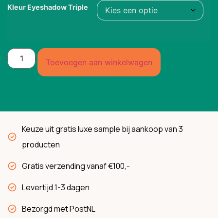
Kleur Eyeshadow Triple
Toevoegen aan winkelwagen
Keuze uit gratis luxe sample bij aankoop van 3
producten
Gratis verzending vanaf €100,-
Levertijd 1-3 dagen
Bezorgd met PostNL