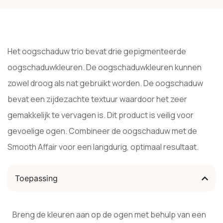
Het oogschaduw trio bevat drie gepigmenteerde
oogschaduwkleuren. De oogschaduwkleuren kunnen
zowel droog als nat gebruikt worden. De oogschaduw
bevat een zijdezachte textuur waardoor het zeer
gemakkelijk te vervagen is. Dit product is veilig voor
gevoelige ogen. Combineer de oogschaduw met de
Smooth Affair voor een langdurig, optimaal resultaat.
Toepassing
Breng de kleuren aan op de ogen met behulp van een