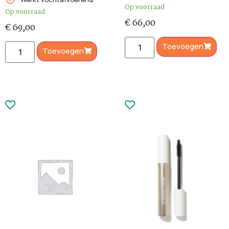
Op voorraad
Op voorraad
€
66,00
€
69,00
Toevoegen
Toevoegen