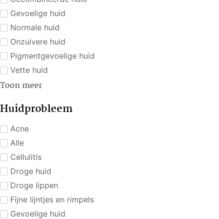
Gevoelige huid
Normale huid
Onzuivere huid
Pigmentgevoelige huid
Vette huid
Toon meer
Huidprobleem
Acne
Alle
Cellulitis
Droge huid
Droge lippen
Fijne lijntjes en rimpels
Gevoelige huid