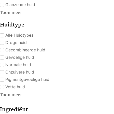
Glanzende huid
Toon meer
Huidtype
Alle Huidtypes
Droge huid
Gecombineerde huid
Gevoelige huid
Normale huid
Onzuivere huid
Pigmentgevoelige huid
Vette huid
Toon meer
Ingrediënt