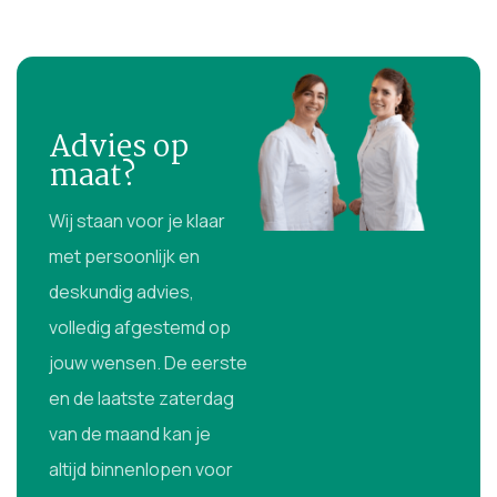
Advies op
maat?
Wij staan voor je klaar
met persoonlijk en
deskundig advies,
volledig afgestemd op
jouw wensen. De eerste
en de laatste zaterdag
van de maand kan je
altijd binnenlopen voor