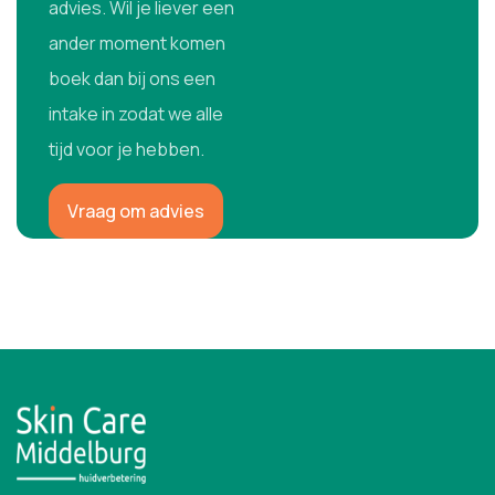
advies. Wil je liever een
ander moment komen
boek dan bij ons een
intake in zodat we alle
tijd voor je hebben.
Vraag om advies