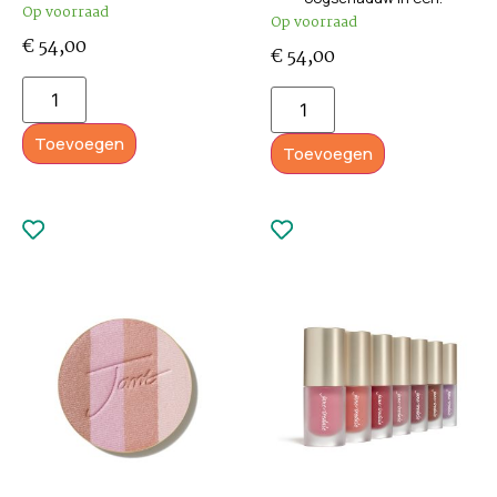
Op voorraad
Op voorraad
€
54,00
€
54,00
Toevoegen
Toevoegen